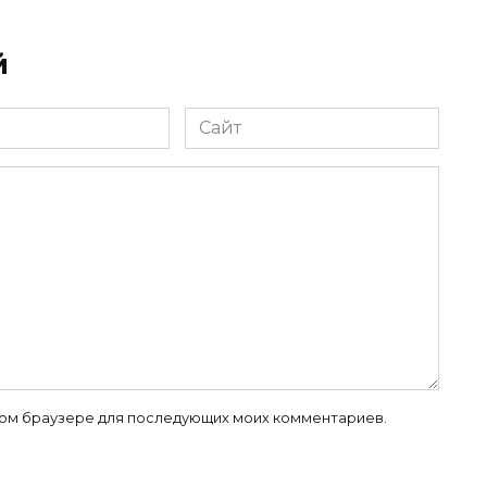
й
Сайт
 этом браузере для последующих моих комментариев.