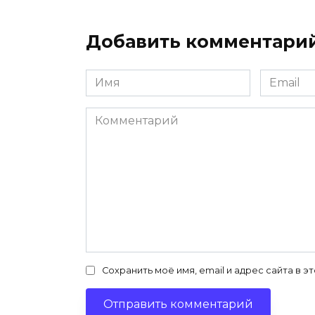
Добавить комментари
Имя
Email
*
*
Комментарий
Сохранить моё имя, email и адрес сайта в