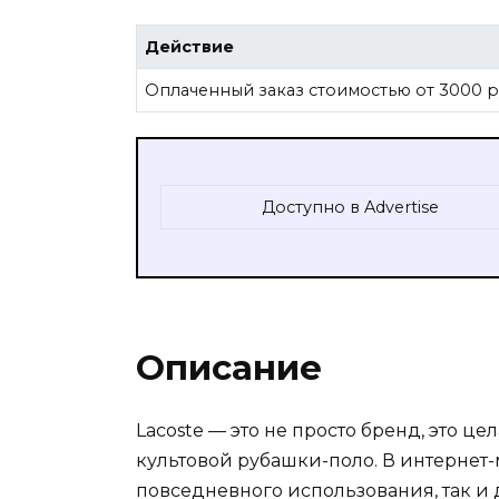
Действие
Оплаченный заказ стоимостью от 3000 
Доступно в Advertise
Описание
Lacoste — это не просто бренд, это ц
культовой рубашки-поло. В интернет-
повседневного использования, так и 