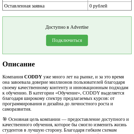
Оставленная заявка
0 рублей
Доступно в Advertise
Подключиться
Описание
Компания
CODDY
уже много лет на рынке, и за это время
она завоевала доверие миллионов пользователей благодаря
своему качественному контенту и инновационным подходам
к обучению. В категории «Обучение», CODDY выделяется
благодаря широкому спектру предлагаемых курсов: от
программирования и дизайна до личностного роста и
саморазвития.
🎯 Основная цель компании — предоставление доступного и
качественного обучения, которое бы смогло изменить жизнь
студентов в лучшую сторону. Благодаря гибким схемам