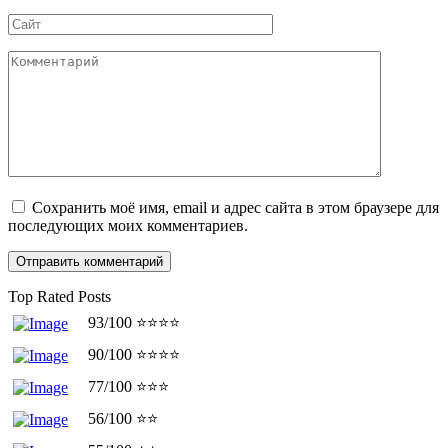
*
Сайт
Комментарий
Сохранить моё имя, email и адрес сайта в этом браузере для
последующих моих комментариев.
Top Rated Posts
93/100 ⭐⭐⭐⭐
90/100 ⭐⭐⭐⭐
77/100 ⭐⭐⭐
56/100 ⭐⭐