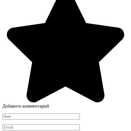
Добавить комментарий
Имя
*
Email