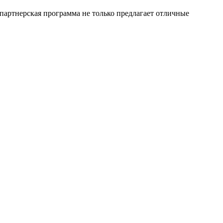
 партнерская программа не только предлагает отличные