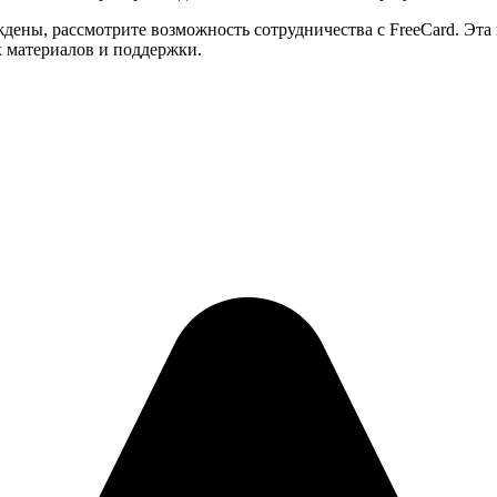
ждены, рассмотрите возможность сотрудничества с FreeCard. Эта
х материалов и поддержки.