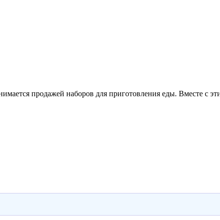
имается продажей наборов для приготовления еды. Вместе с эти