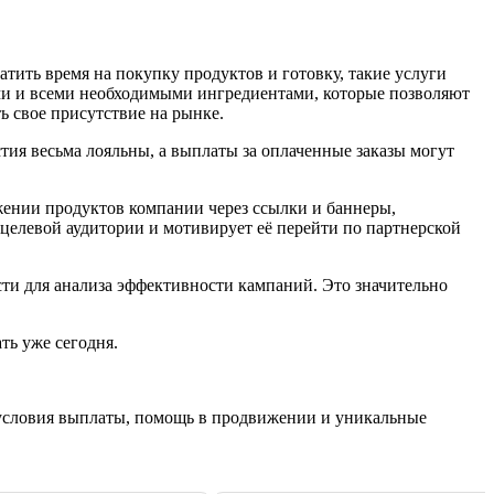
атить время на покупку продуктов и готовку, такие услуги
ами и всеми необходимыми ингредиентами, которые позволяют
ь свое присутствие на рынке.
тия весьма лояльны, а выплаты за оплаченные заказы могут
жении продуктов компании через ссылки и баннеры,
целевой аудитории и мотивирует её перейти по партнерской
сти для анализа эффективности кампаний. Это значительно
ть уже сегодня.
 условия выплаты, помощь в продвижении и уникальные