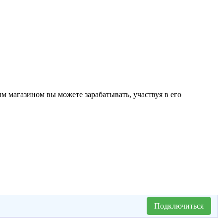
м магазином вы можете зарабатывать, участвуя в его
Подключиться